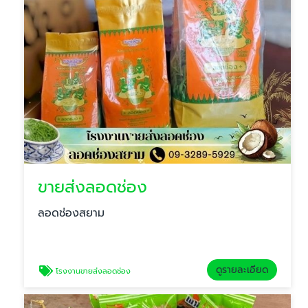
ขายส่งลอดช่อง
ลอดช่องสยาม
ดูรายละเอียด
โรงงานขายส่งลอดช่อง