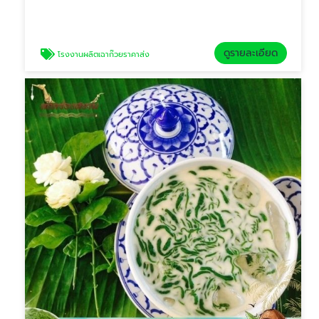
ดูรายละเอียด
โรงงานผลิตเฉาก๊วยราคาส่ง