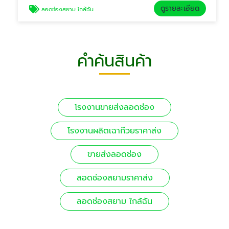
ดูรายละเอียด
ลอดช่องสยาม ใกล้ฉัน
คำค้นสินค้า
โรงงานขายส่งลอดช่อง
โรงงานผลิตเฉาก๊วยราคาส่ง
ขายส่งลอดช่อง
ลอดช่องสยามราคาส่ง
ลอดช่องสยาม ใกล้ฉัน