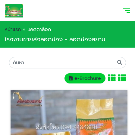
หน้าแรก
»
แคตตาล็อก
โรงงานขายส่งลอดช่อง - ลอดช่องสยาม
e-Brochure