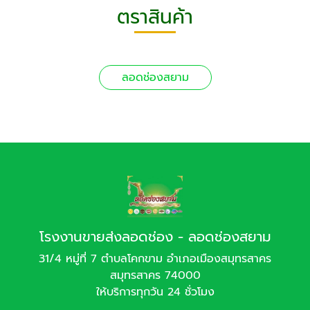
ตราสินค้า
ลอดช่องสยาม
โรงงานขายส่งลอดช่อง - ลอดช่องสยาม
31/4 หมู่ที่ 7 ตำบลโคกขาม อำเภอเมืองสมุทรสาคร
สมุทรสาคร 74000
ให้บริการทุกวัน 24 ชั่วโมง